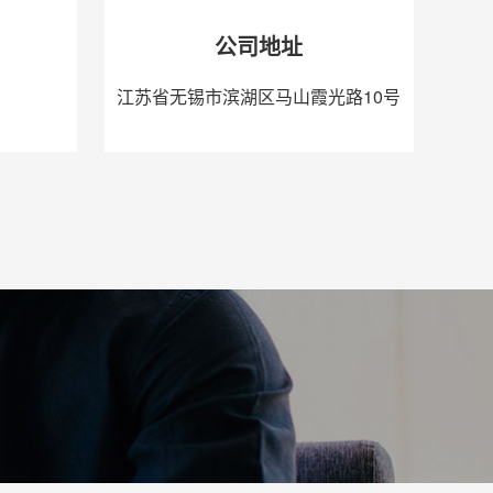
公司地址
江苏省无锡市滨湖区马山霞光路10号