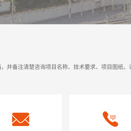
箱，并备注清楚咨询项目名称、技术要求、项目图纸、