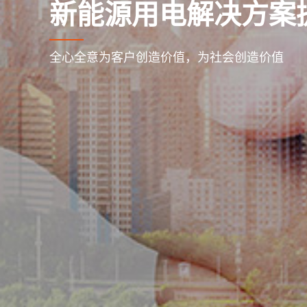
新能源用电解决方案
全心全意为客户创造价值，为社会创造价值