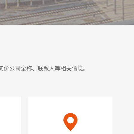
询价公司全称、联系人等相关信息。