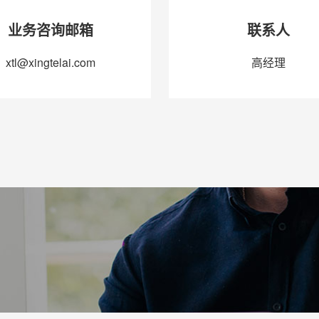
业务咨询邮箱
联系人
xtl@xingtelai.com
高经理