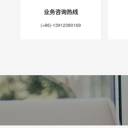
业务咨询热线
(+86)-13912380169