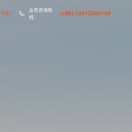
业务咨询热
(+86)-13912380169
中国
线：