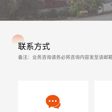
联系方式
备注：业务咨询请务必将咨询内容发至该邮