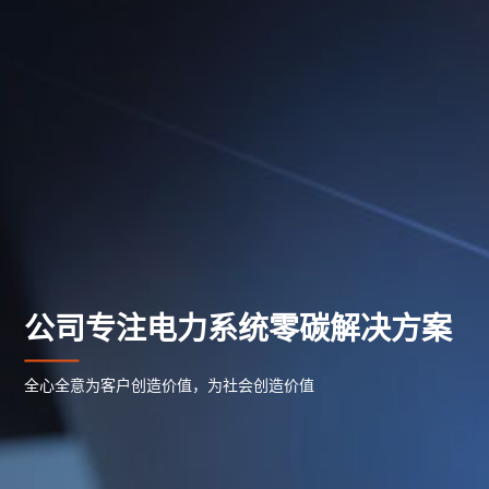
公司专注电力系统零碳解决方案
全心全意为客户创造价值，为社会创造价值