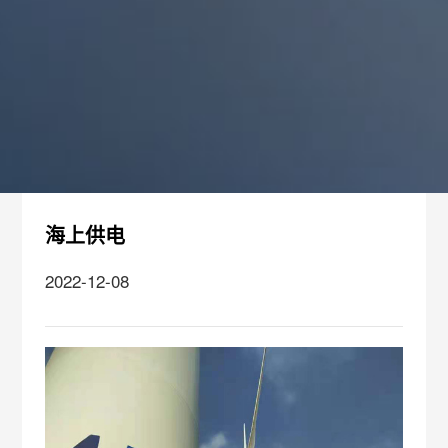
海上供电
2022-12-08